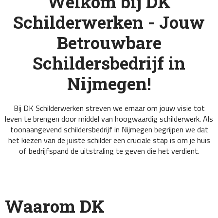
Welkom bij DK
Schilderwerken - Jouw
Betrouwbare
Schildersbedrijf in
Nijmegen!
Bij DK Schilderwerken streven we ernaar om jouw visie tot
leven te brengen door middel van hoogwaardig schilderwerk. Als
toonaangevend schildersbedrijf in Nijmegen begrijpen we dat
het kiezen van de juiste schilder een cruciale stap is om je huis
of bedrijfspand de uitstraling te geven die het verdient.
Waarom DK