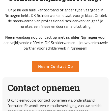
Of je nu een huis, kantoorpand of ander type vastgoed in
Nijmegen hebt, DK Schilderwerken staat voor je klaar. Ontdek
de meerwaarde van professioneel schilderwerk en geef je
ruimtes een frisse en duurzame uitstraling.
Neem vandaag nog contact op met
schilder Nijmegen
voor
een vrijblijvende offerte. DK Schilderwerken - Jouw vertrouwde
partner voor schilderwerk in Nijmegen!
Neem Contact Op
Contact opnemen
U kunt eenvoudig contact opnemen via onderstaand
formulier. Er wordt een e-mailbevestiging van uw bericht