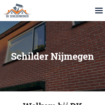
Schilder Nijmegen