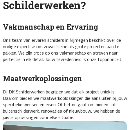
Schilderwerken?
Vakmanschap en Ervaring
Ons team van ervaren schilders in Nijmegen beschikt over de
nodige expertise om zowel kleine als grote projecten aan te
pakken. We zijn trots op ons vakmanschap en streven naar
perfectie in elk detail. Jouw tevredenheid is onze topprioriteit.
Maatwerkoplossingen
Bij DK Schilderwerken begrijpen we dat elk project uniek is.
Daarom bieden we maatwerkoplossingen die aansluiten bij jouw
specifieke wensen en eisen. Of het nu gaat om binnen- of
buitenschilderwerk, renovaties of nieuwbouw, we hebben de
juiste oplossingen voor elke situatie.