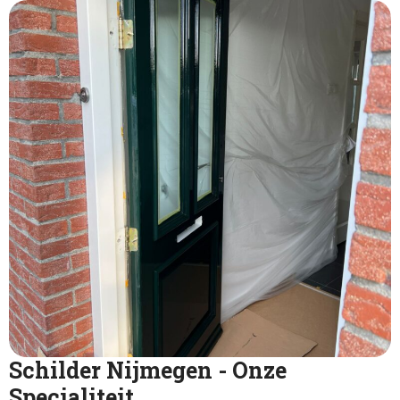
Schilder Nijmegen - Onze
Specialiteit