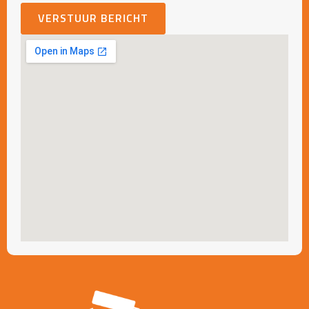
VERSTUUR BERICHT