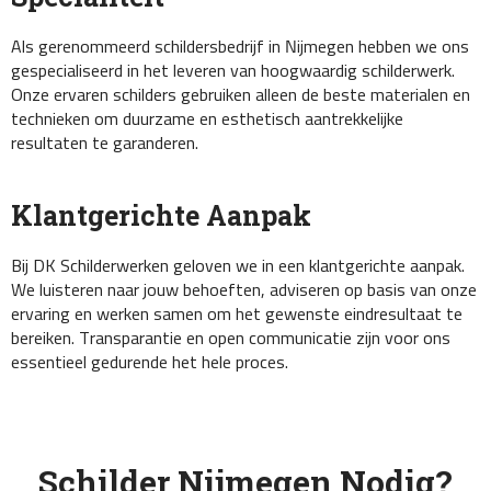
Als gerenommeerd schildersbedrijf in Nijmegen hebben we ons
gespecialiseerd in het leveren van hoogwaardig schilderwerk.
Onze ervaren schilders gebruiken alleen de beste materialen en
technieken om duurzame en esthetisch aantrekkelijke
resultaten te garanderen.
Klantgerichte Aanpak
Bij DK Schilderwerken geloven we in een klantgerichte aanpak.
We luisteren naar jouw behoeften, adviseren op basis van onze
ervaring en werken samen om het gewenste eindresultaat te
bereiken. Transparantie en open communicatie zijn voor ons
essentieel gedurende het hele proces.
Schilder Nijmegen Nodig?