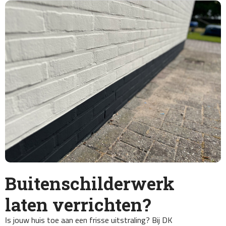
Buitenschilderwerk
laten verrichten?
Is jouw huis toe aan een frisse uitstraling? Bij DK