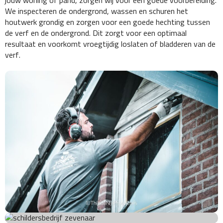
jouw woning of pand, zorgen wij voor een goede voorbereiding.
We inspecteren de ondergrond, wassen en schuren het
houtwerk grondig en zorgen voor een goede hechting tussen
de verf en de ondergrond. Dit zorgt voor een optimaal
resultaat en voorkomt vroegtijdig loslaten of bladderen van de
verf.