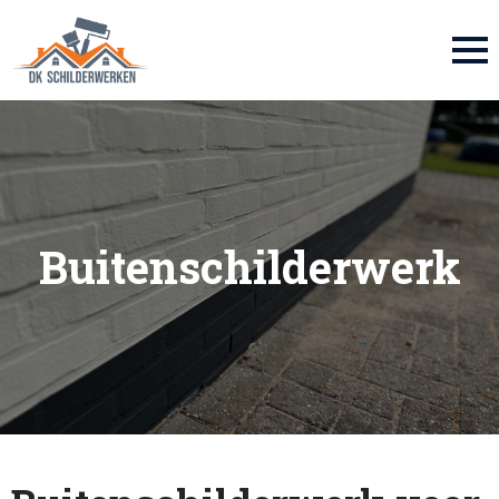
Buitenschilderwerk