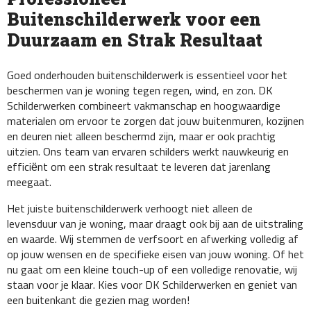
Buitenschilderwerk voor een
Duurzaam en Strak Resultaat
Goed onderhouden buitenschilderwerk is essentieel voor het
beschermen van je woning tegen regen, wind, en zon. DK
Schilderwerken combineert vakmanschap en hoogwaardige
materialen om ervoor te zorgen dat jouw buitenmuren, kozijnen
en deuren niet alleen beschermd zijn, maar er ook prachtig
uitzien. Ons team van ervaren schilders werkt nauwkeurig en
efficiënt om een strak resultaat te leveren dat jarenlang
meegaat.
Het juiste buitenschilderwerk verhoogt niet alleen de
levensduur van je woning, maar draagt ook bij aan de uitstraling
en waarde. Wij stemmen de verfsoort en afwerking volledig af
op jouw wensen en de specifieke eisen van jouw woning. Of het
nu gaat om een kleine touch-up of een volledige renovatie, wij
staan voor je klaar. Kies voor DK Schilderwerken en geniet van
een buitenkant die gezien mag worden!