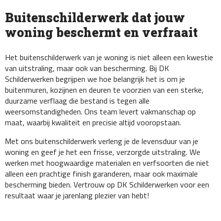
Buitenschilderwerk dat jouw
woning beschermt en verfraait
Het buitenschilderwerk van je woning is niet alleen een kwestie
van uitstraling, maar ook van bescherming. Bij DK
Schilderwerken begrijpen we hoe belangrijk het is om je
buitenmuren, kozijnen en deuren te voorzien van een sterke,
duurzame verflaag die bestand is tegen alle
weersomstandigheden. Ons team levert vakmanschap op
maat, waarbij kwaliteit en precisie altijd vooropstaan.
Met ons buitenschilderwerk verleng je de levensduur van je
woning en geef je het een frisse, verzorgde uitstraling. We
werken met hoogwaardige materialen en verfsoorten die niet
alleen een prachtige finish garanderen, maar ook maximale
bescherming bieden. Vertrouw op DK Schilderwerken voor een
resultaat waar je jarenlang plezier van hebt!