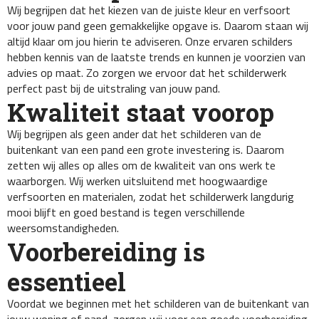
Wij begrijpen dat het kiezen van de juiste kleur en verfsoort
voor jouw pand geen gemakkelijke opgave is. Daarom staan wij
altijd klaar om jou hierin te adviseren. Onze ervaren schilders
hebben kennis van de laatste trends en kunnen je voorzien van
advies op maat. Zo zorgen we ervoor dat het schilderwerk
perfect past bij de uitstraling van jouw pand.
Kwaliteit staat voorop
Wij begrijpen als geen ander dat het schilderen van de
buitenkant van een pand een grote investering is. Daarom
zetten wij alles op alles om de kwaliteit van ons werk te
waarborgen. Wij werken uitsluitend met hoogwaardige
verfsoorten en materialen, zodat het schilderwerk langdurig
mooi blijft en goed bestand is tegen verschillende
weersomstandigheden.
Voorbereiding is
essentieel
Voordat we beginnen met het schilderen van de buitenkant van