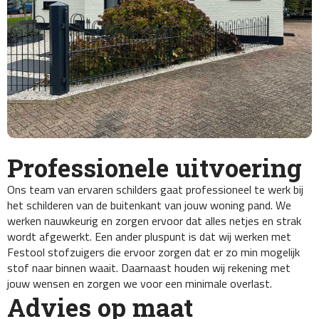
Professionele uitvoering
Ons team van ervaren schilders gaat professioneel te werk bij
het schilderen van de buitenkant van jouw woning pand. We
werken nauwkeurig en zorgen ervoor dat alles netjes en strak
wordt afgewerkt. Een ander pluspunt is dat wij werken met
Festool stofzuigers die ervoor zorgen dat er zo min mogelijk
stof naar binnen waait. Daarnaast houden wij rekening met
jouw wensen en zorgen we voor een minimale overlast.
Advies op maat