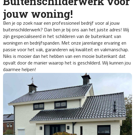
Buitenschilderwerk voor
jouw woning!
Ben je op zoek naar een professioneel bedrijf voor al jouw
buitenschilderwerk? Dan ben je bij ons aan het juiste adres! Wij
zijn gespecialiseerd in het schilderen van de buitenkant van
woningen en bedrijfspanden. Met onze jarenlange ervaring en
passie voor het vak, garanderen wij kwaliteit en vakmanschap.
Niks is mooier dan het hebben van een mooie buitenkant dat
opvalt door de manier waarop het is geschilderd. Wij kunnen jou
daarmee helpen!