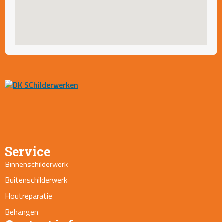
Service
Binnenschilderwerk
Buitenschilderwerk
Houtreparatie
Behangen