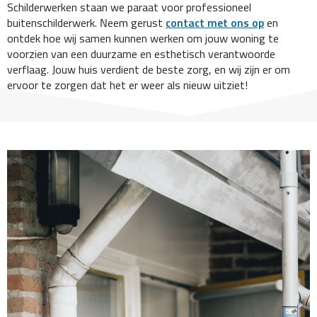
Schilderwerken staan we paraat voor professioneel
buitenschilderwerk. Neem gerust
contact met ons op
en
ontdek hoe wij samen kunnen werken om jouw woning te
voorzien van een duurzame en esthetisch verantwoorde
verflaag. Jouw huis verdient de beste zorg, en wij zijn er om
ervoor te zorgen dat het er weer als nieuw uitziet!