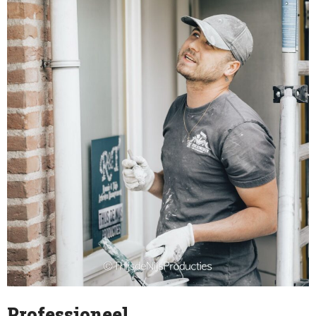
Professioneel