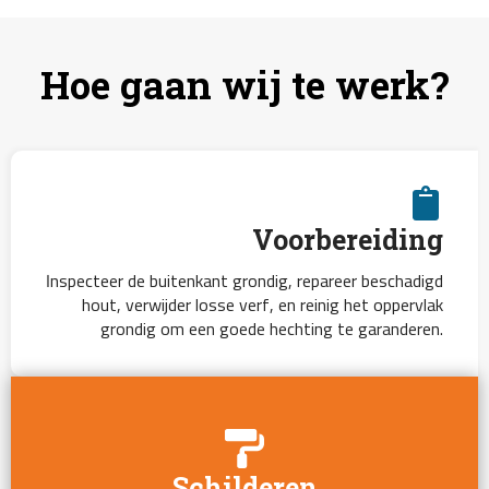
Hoe gaan wij te werk?
Voorbereiding
Inspecteer de buitenkant grondig, repareer beschadigd
hout, verwijder losse verf, en reinig het oppervlak
grondig om een goede hechting te garanderen.
Schilderen